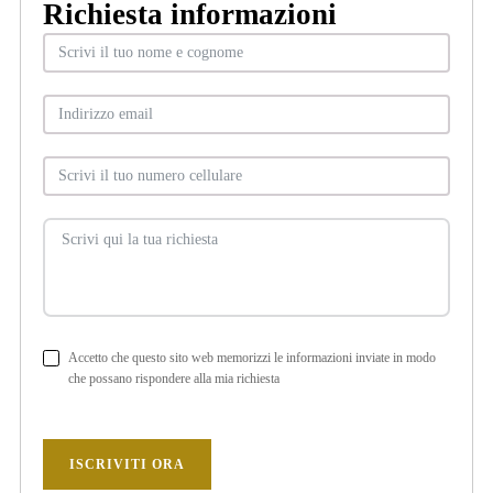
Richiesta informazioni
Accetto che questo sito web memorizzi le informazioni inviate in modo
che possano rispondere alla mia richiesta
ISCRIVITI ORA