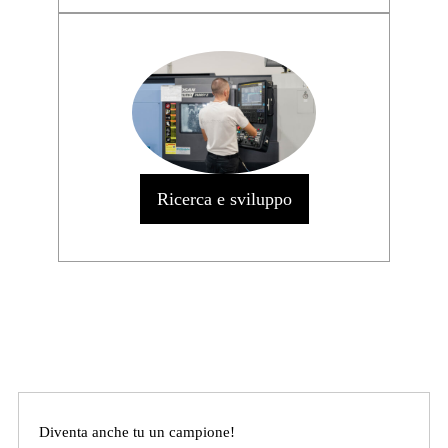
Ricerca e sviluppo
Diventa anche tu un campione!