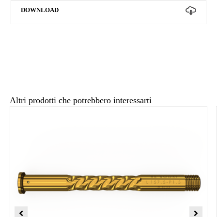
Altri prodotti che potrebbero interessarti