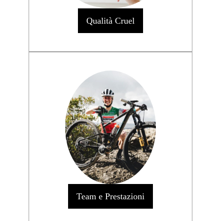
Qualità Cruel
Team e Prestazioni