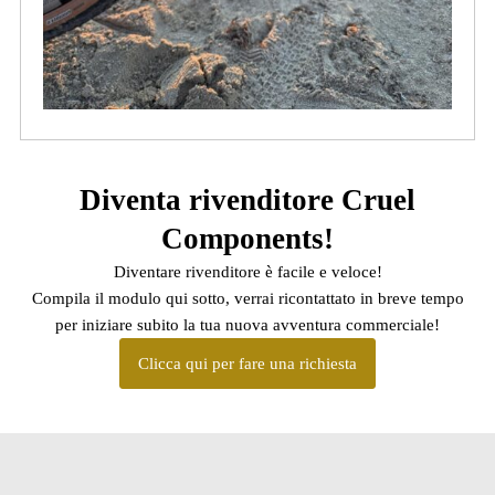
Diventa rivenditore Cruel
Components!
Diventare rivenditore è facile e veloce!
Compila il modulo qui sotto, verrai ricontattato in breve tempo
per iniziare subito la tua nuova avventura commerciale!
Clicca qui per fare una richiesta