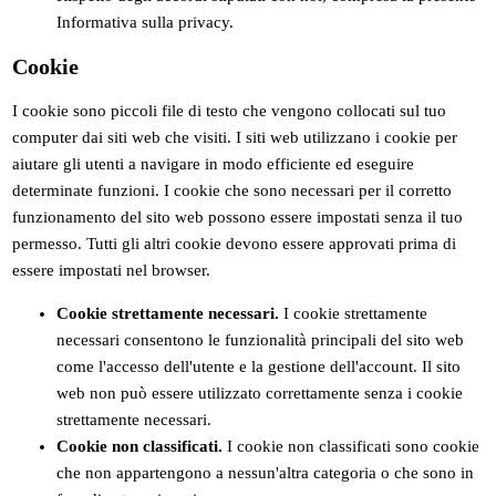
Informativa sulla privacy.
Cookie
I cookie sono piccoli file di testo che vengono collocati sul tuo
computer dai siti web che visiti. I siti web utilizzano i cookie per
aiutare gli utenti a navigare in modo efficiente ed eseguire
determinate funzioni. I cookie che sono necessari per il corretto
funzionamento del sito web possono essere impostati senza il tuo
permesso. Tutti gli altri cookie devono essere approvati prima di
essere impostati nel browser.
Cookie strettamente necessari.
I cookie strettamente
necessari consentono le funzionalità principali del sito web
come l'accesso dell'utente e la gestione dell'account. Il sito
web non può essere utilizzato correttamente senza i cookie
strettamente necessari.
Cookie non classificati.
I cookie non classificati sono cookie
che non appartengono a nessun'altra categoria o che sono in