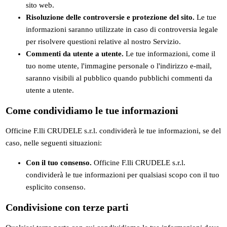
sito web.
Risoluzione delle controversie e protezione del sito.
Le tue
informazioni saranno utilizzate in caso di controversia legale
per risolvere questioni relative al nostro Servizio.
Commenti da utente a utente.
Le tue informazioni, come il
tuo nome utente, l'immagine personale o l'indirizzo e-mail,
saranno visibili al pubblico quando pubblichi commenti da
utente a utente.
Come condividiamo le tue informazioni
Officine F.lli CRUDELE s.r.l. condividerà le tue informazioni, se del
caso, nelle seguenti situazioni:
Con il tuo consenso.
Officine F.lli CRUDELE s.r.l.
condividerà le tue informazioni per qualsiasi scopo con il tuo
esplicito consenso.
Condivisione con terze parti