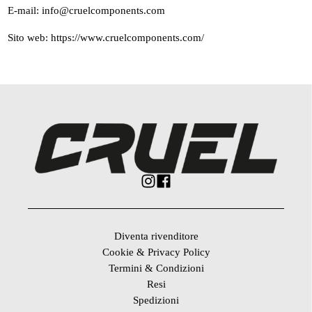
E-mail: info@cruelcomponents.com
Sito web: https://www.cruelcomponents.com/
Diventa rivenditore
Cookie & Privacy Policy
Termini & Condizioni
Resi
Spedizioni