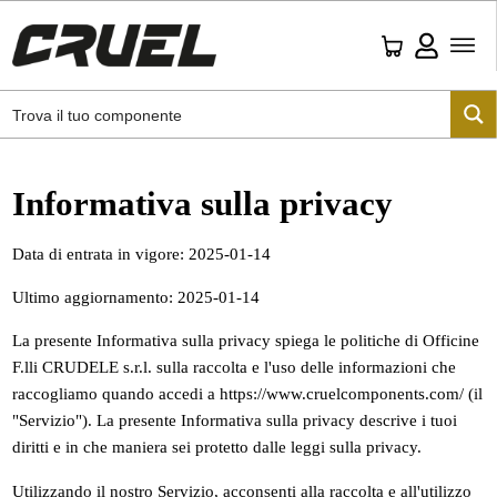
Informativa sulla privacy
Data di entrata in vigore: 2025-01-14
Ultimo aggiornamento: 2025-01-14
La presente Informativa sulla privacy spiega le politiche di Officine
F.lli CRUDELE s.r.l. sulla raccolta e l'uso delle informazioni che
raccogliamo quando accedi a https://www.cruelcomponents.com/ (il
"Servizio"). La presente Informativa sulla privacy descrive i tuoi
diritti e in che maniera sei protetto dalle leggi sulla privacy.
Utilizzando il nostro Servizio, acconsenti alla raccolta e all'utilizzo