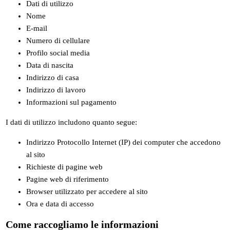
Dati di utilizzo
Nome
E-mail
Numero di cellulare
Profilo social media
Data di nascita
Indirizzo di casa
Indirizzo di lavoro
Informazioni sul pagamento
I dati di utilizzo includono quanto segue:
Indirizzo Protocollo Internet (IP) dei computer che accedono
al sito
Richieste di pagine web
Pagine web di riferimento
Browser utilizzato per accedere al sito
Ora e data di accesso
Come raccogliamo le informazioni