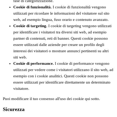
fase di categorizzazione.
Cookie di funzionalità.
I cookie di funzionalità vengono
utilizzati per ricordare le informazioni del visitatore sul sito
web, ad esempio lingua, fuso orario e contenuto avanzato.
Cookie di targeting.
I cookie di targeting vengono utilizzati
per identificare i visitatori tra diversi siti web, ad esempio
partner di contenuti, reti di banner. Questi cookie possono
essere utilizzati dalle aziende per creare un profilo degli
interessi dei visitatori o mostrare annunci pertinenti su altri
siti web.
Cookie di performance.
I cookie di performance vengono
utilizzati per vedere come i visitatori utilizzano il sito web, ad
esempio con i cookie analitici. Questi cookie non possono
essere utilizzati per identificare direttamente un determinato
visitatore.
Puoi modificare il tuo consenso all'uso dei cookie qui sotto.
Sicurezza