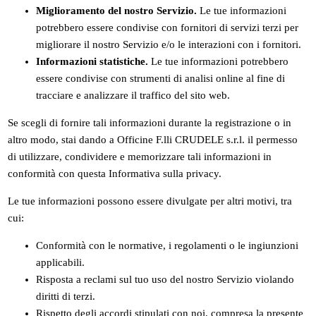
Miglioramento del nostro Servizio.
Le tue informazioni
potrebbero essere condivise con fornitori di servizi terzi per
migliorare il nostro Servizio e/o le interazioni con i fornitori.
Informazioni statistiche.
Le tue informazioni potrebbero
essere condivise con strumenti di analisi online al fine di
tracciare e analizzare il traffico del sito web.
Se scegli di fornire tali informazioni durante la registrazione o in
altro modo, stai dando a Officine F.lli CRUDELE s.r.l. il permesso
di utilizzare, condividere e memorizzare tali informazioni in
conformità con questa Informativa sulla privacy.
Le tue informazioni possono essere divulgate per altri motivi, tra
cui:
Conformità con le normative, i regolamenti o le ingiunzioni
applicabili.
Risposta a reclami sul tuo uso del nostro Servizio violando
diritti di terzi.
Rispetto degli accordi stipulati con noi, compresa la presente