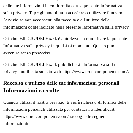
delle tue informazioni in conformità con la presente Informativa
sulla privacy. Ti preghiamo di non accedere o utilizzare il nostro
Servizio se non acconsenti alla raccolta e all'utilizzo delle
informazioni come indicato nella presente Informativa sulla privacy.
Officine F.lli CRUDELE s.r.l. è autorizzata a modificare la presente
Informativa sulla privacy in qualsiasi momento. Questo può
avvenire senza preavviso.
Officine F.lli CRUDELE s.r.l. pubblicherà l'Informativa sulla
privacy modificata sul sito web https://www.cruelcomponents.com/.
Raccolta e utilizzo delle tue informazioni personali
Informazioni raccolte
Quando utilizzi il nostro Servizio, ti verrà richiesto di fornirci delle
informazioni personali utilizzate per contattarti o identificarti.
https://www.cruelcomponents.com/ raccoglie le seguenti
informazioni: