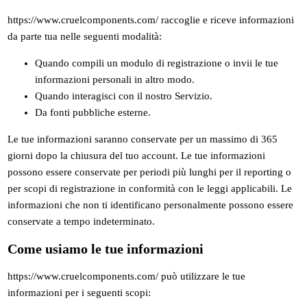
https://www.cruelcomponents.com/ raccoglie e riceve informazioni
da parte tua nelle seguenti modalità:
Quando compili un modulo di registrazione o invii le tue
informazioni personali in altro modo.
Quando interagisci con il nostro Servizio.
Da fonti pubbliche esterne.
Le tue informazioni saranno conservate per un massimo di 365
giorni dopo la chiusura del tuo account. Le tue informazioni
possono essere conservate per periodi più lunghi per il reporting o
per scopi di registrazione in conformità con le leggi applicabili. Le
informazioni che non ti identificano personalmente possono essere
conservate a tempo indeterminato.
Come usiamo le tue informazioni
https://www.cruelcomponents.com/ può utilizzare le tue
informazioni per i seguenti scopi: