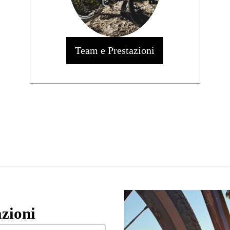
Team e Prestazioni
zioni