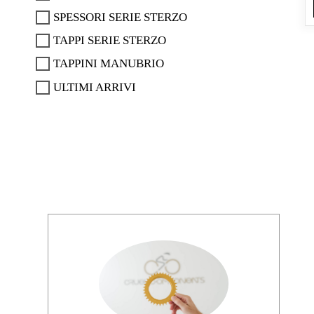
SPESSORI SERIE STERZO
TAPPI SERIE STERZO
TAPPINI MANUBRIO
ULTIMI ARRIVI