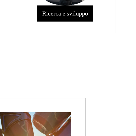
Ricerca e sviluppo