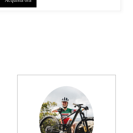
Acquista ora