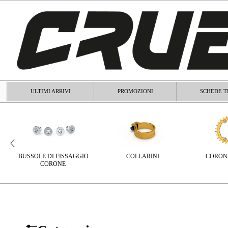
ULTIMI ARRIVI
PROMOZIONI
SCHEDE T
BUSSOLE DI FISSAGGIO
COLLARINI
CORONE
CORONE