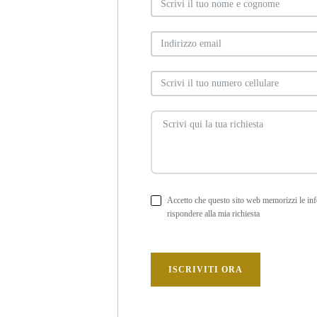
Accetto che questo sito web memorizzi le in
rispondere alla mia richiesta
ISCRIVITI ORA