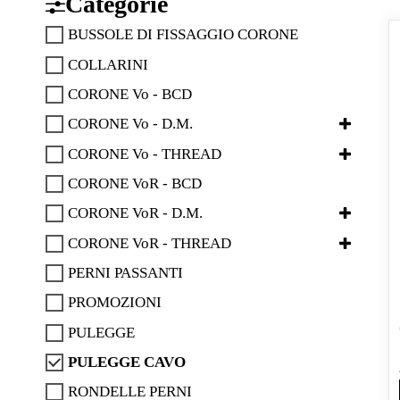
Categorie
BUSSOLE DI FISSAGGIO CORONE
COLLARINI
CORONE Vo - BCD
CORONE Vo - D.M.
CORONE Vo - THREAD
CORONE VoR - BCD
CORONE VoR - D.M.
CORONE VoR - THREAD
PERNI PASSANTI
PROMOZIONI
PULEGGE
PULEGGE CAVO
RONDELLE PERNI