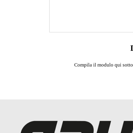
Compila il modulo qui sotto