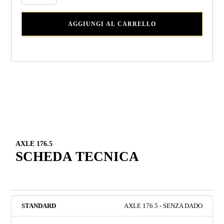
AGGIUNGI AL CARRELLO
AXLE 176.5
SCHEDA TECNICA
AXLE 176.5 - SENZA DADO