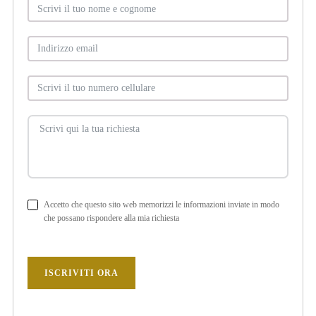
Accetto che questo sito web memorizzi le informazioni inviate in modo
che possano rispondere alla mia richiesta
ISCRIVITI ORA