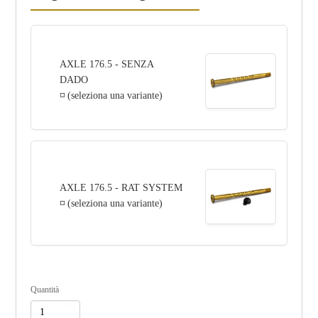
AXLE 176.5 - SENZA
DADO
◽ (seleziona una variante)
AXLE 176.5 - RAT SYSTEM
◽ (seleziona una variante)
Quantità