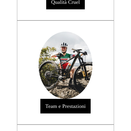
Qualità Cruel
Team e Prestazioni