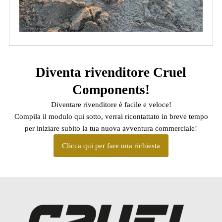
Diventa rivenditore Cruel
Components!
Diventare rivenditore è facile e veloce!
Compila il modulo qui sotto, verrai ricontattato in breve tempo
per iniziare subito la tua nuova avventura commerciale!
Clicca qui per fare una richiesta