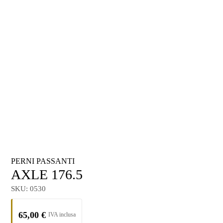
PERNI PASSANTI
AXLE 176.5
SKU:
0530
65,00
€