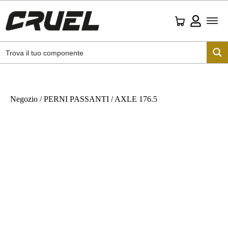
Negozio
/
PERNI PASSANTI
/ AXLE 176.5