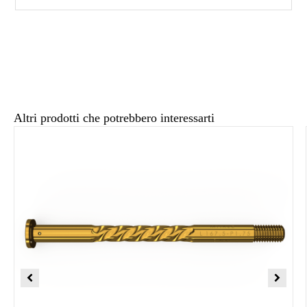
Altri prodotti che potrebbero interessarti