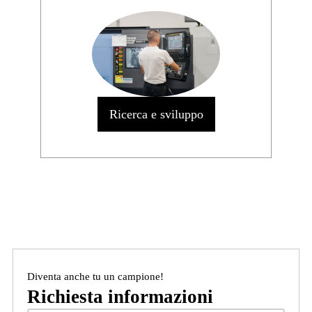
Ricerca e sviluppo
Diventa anche tu un campione!
Richiesta informazioni