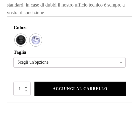
standard, in case di dubbi il nostro ufficio tecnico è sempre a
vostra disposizione.
Colore
Taglia
AGGIUNGI AL CARRELLO