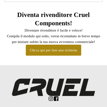
Diventa rivenditore Cruel
Components!
Diventare rivenditore è facile e veloce!
Compila il modulo qui sotto, verrai ricontattato in breve tempo
per iniziare subito la tua nuova avventura commerciale!
Clicca qui per fare una richiesta