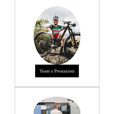
Team e Prestazioni