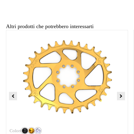
Altri prodotti che potrebbero interessarti
Colori