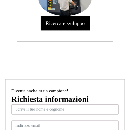
Ricerca e sviluppo
Diventa anche tu un campione!
Richiesta informazioni