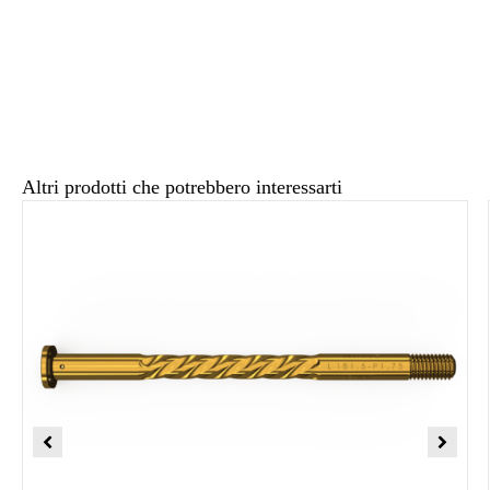
Altri prodotti che potrebbero interessarti