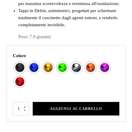
per massima scorrevolezza e resistenza all'ossidazione;
Tappi in Delrin, asimmetrici, progettati per schermare
totalmente il cuscinetto dagli agenti esterni, e renderlo
completamente invisibile.
Peso: 7.9 grammi
Colore
AGGIUNGI AL CARRELLO