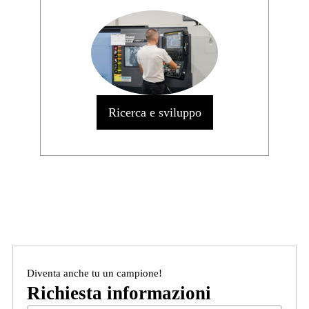
Ricerca e sviluppo
Diventa anche tu un campione!
Richiesta informazioni