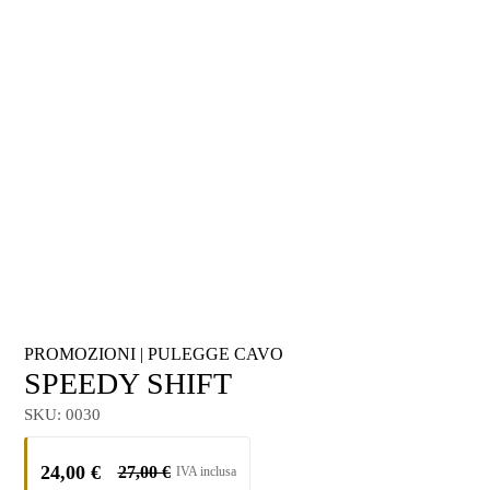
PROMOZIONI
|
PULEGGE CAVO
SPEEDY SHIFT
SKU:
0030
24,00
€
27,00
€