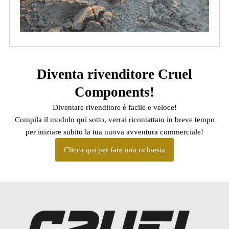
Diventa rivenditore Cruel
Components!
Diventare rivenditore è facile e veloce!
Compila il modulo qui sotto, verrai ricontattato in breve tempo
per iniziare subito la tua nuova avventura commerciale!
Clicca qui per fare una richiesta