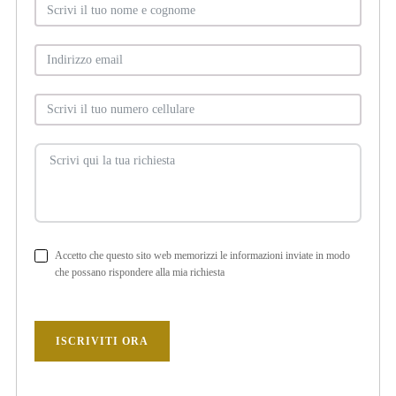
Accetto che questo sito web memorizzi le informazioni inviate in modo
che possano rispondere alla mia richiesta
ISCRIVITI ORA