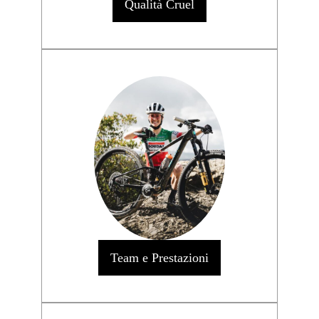
Qualità Cruel
Team e Prestazioni