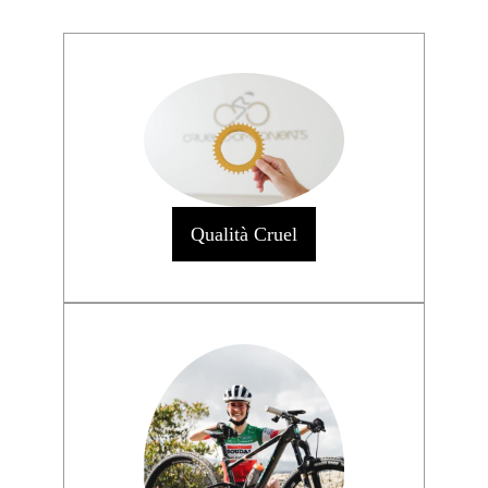
Qualità Cruel