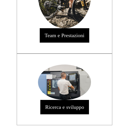
Team e Prestazioni
Ricerca e sviluppo