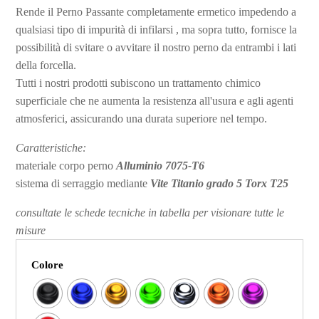
Rende il Perno Passante completamente ermetico impedendo a
qualsiasi tipo di impurità di infilarsi , ma sopra tutto, fornisce la
possibilità di svitare o avvitare il nostro perno da entrambi i lati
della forcella.
Tutti i nostri prodotti subiscono un trattamento chimico
superficiale che ne aumenta la resistenza all'usura e agli agenti
atmosferici, assicurando una durata superiore nel tempo.
Caratteristiche:
materiale corpo perno
Alluminio 7075-T6
sistema di serraggio mediante
Vite Titanio grado 5 Torx T25
consultate le schede tecniche in tabella per visionare tutte le
misure
Colore