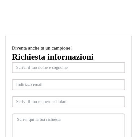
Diventa anche tu un campione!
Richiesta informazioni