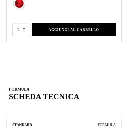
AGGIUNGI AL CARRELLO
FORMULA
SCHEDA TECNICA
FORMULA