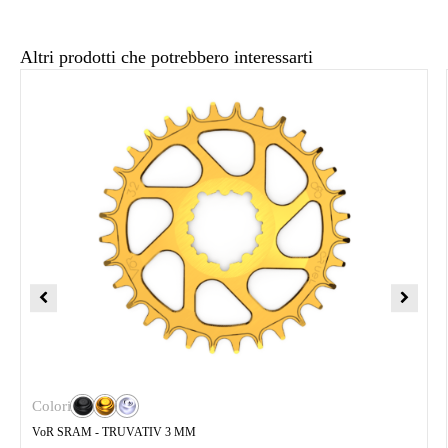
Altri prodotti che potrebbero interessarti
Colori
VoR SRAM - TRUVATIV 3 MM