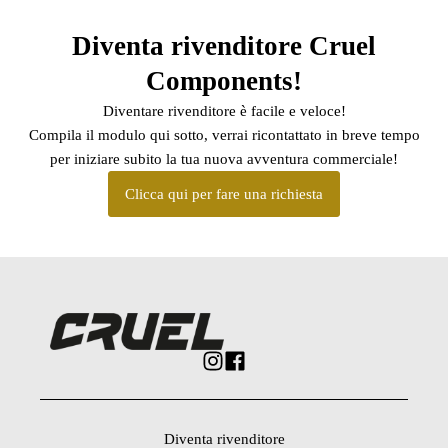
Diventa rivenditore Cruel
Components!
Diventare rivenditore è facile e veloce!
Compila il modulo qui sotto, verrai ricontattato in breve tempo
per iniziare subito la tua nuova avventura commerciale!
Clicca qui per fare una richiesta
Diventa rivenditore