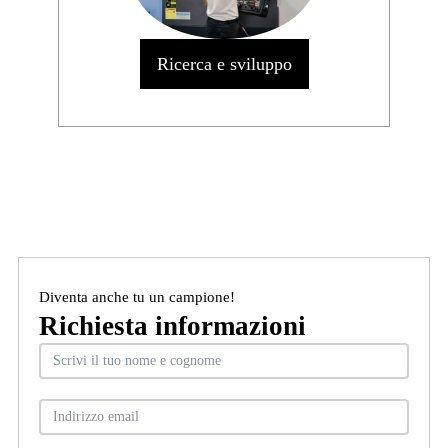
Ricerca e sviluppo
Diventa anche tu un campione!
Richiesta informazioni