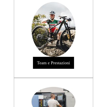
Team e Prestazioni