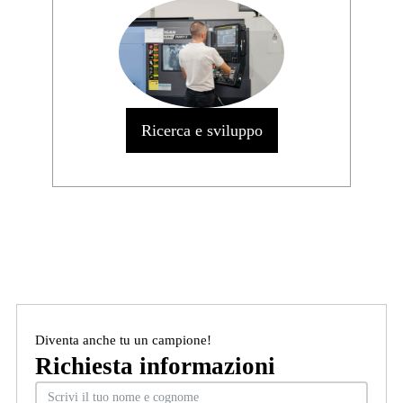
Ricerca e sviluppo
Diventa anche tu un campione!
Richiesta informazioni