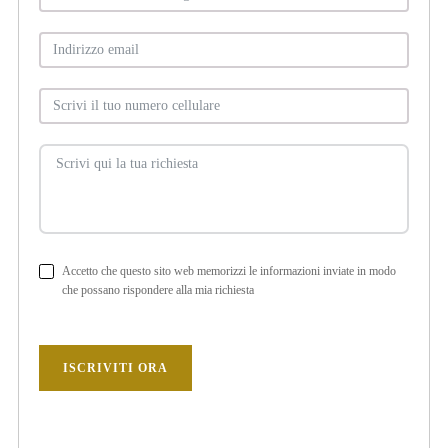
Accetto che questo sito web memorizzi le informazioni inviate in modo
che possano rispondere alla mia richiesta
ISCRIVITI ORA