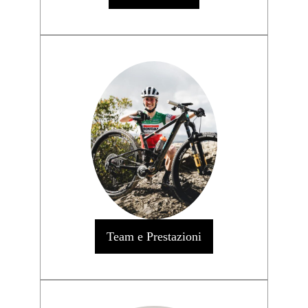
Team e Prestazioni