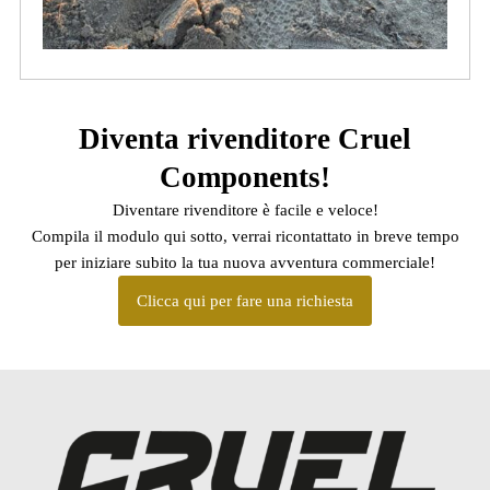
Diventa rivenditore Cruel
Components!
Diventare rivenditore è facile e veloce!
Compila il modulo qui sotto, verrai ricontattato in breve tempo
per iniziare subito la tua nuova avventura commerciale!
Clicca qui per fare una richiesta