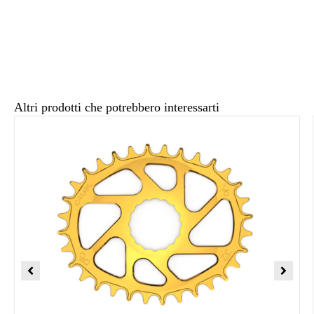
Altri prodotti che potrebbero interessarti