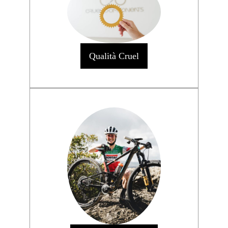
Qualità Cruel