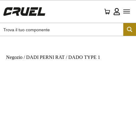
Negozio
/
DADI PERNI RAT
/ DADO TYPE 1