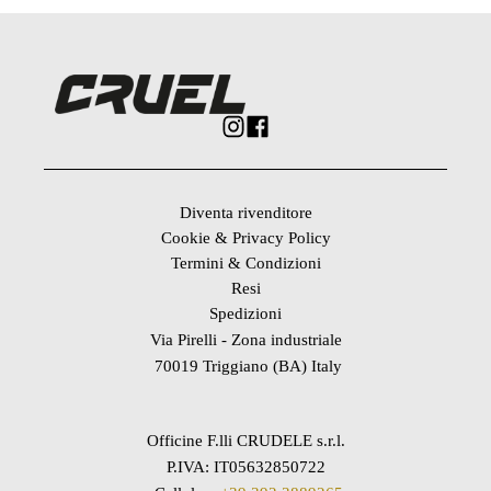
Diventa rivenditore
Cookie & Privacy Policy
Termini & Condizioni
Resi
Spedizioni
Via Pirelli - Zona industriale
70019 Triggiano (BA) Italy
Officine F.lli CRUDELE s.r.l.
P.IVA: IT05632850722