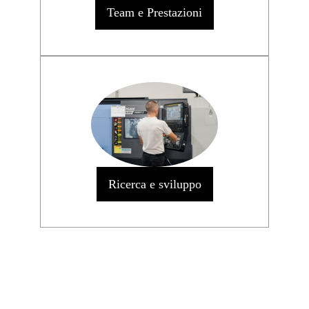
Team e Prestazioni
Ricerca e sviluppo