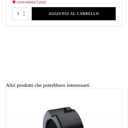
🟠 scorta minima 5 pezzi
AGGIUNGI AL CARRELLO
Altri prodotti che potrebbero interessarti