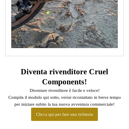
Diventa rivenditore Cruel
Components!
Diventare rivenditore è facile e veloce!
Compila il modulo qui sotto, verrai ricontattato in breve tempo
per iniziare subito la tua nuova avventura commerciale!
Clicca qui per fare una richiesta