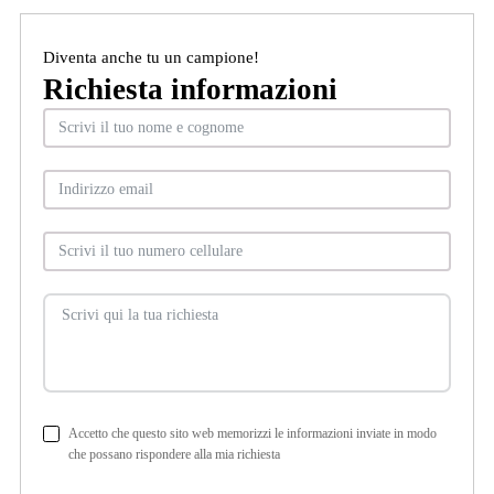
Diventa anche tu un campione!
Richiesta informazioni
Accetto che questo sito web memorizzi le informazioni inviate in modo
che possano rispondere alla mia richiesta