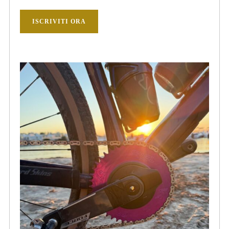
ISCRIVITI ORA