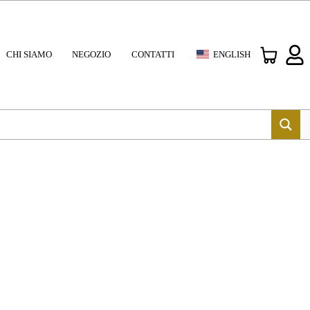
CHI SIAMO
NEGOZIO
CONTATTI
ENGLISH