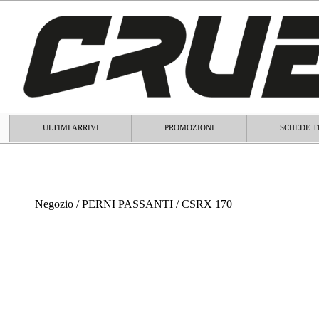
ULTIMI ARRIVI
PROMOZIONI
SCHEDE T
Negozio
/
PERNI PASSANTI
/ CSRX 170