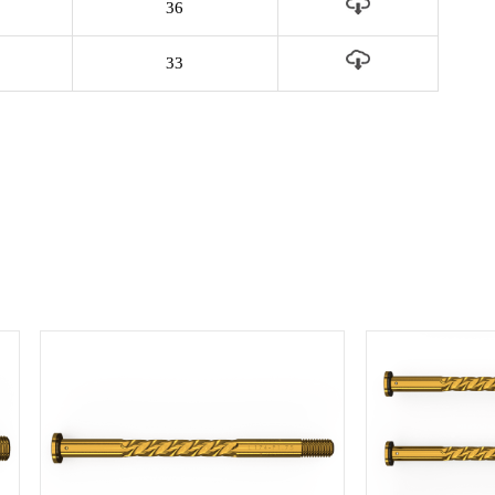
36
33