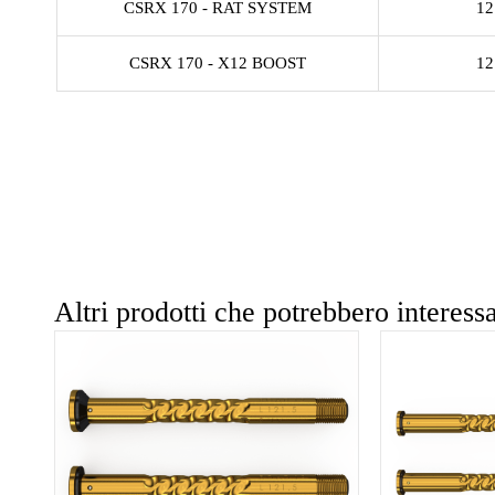
CSRX 170 - RAT SYSTEM
12
CSRX 170 - X12 BOOST
12
Altri prodotti che potrebbero interessa