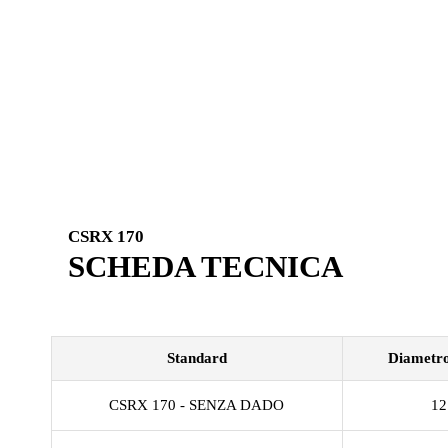
CSRX 170
SCHEDA TECNICA
Standard
Diametr
CSRX 170 - SENZA DADO
12