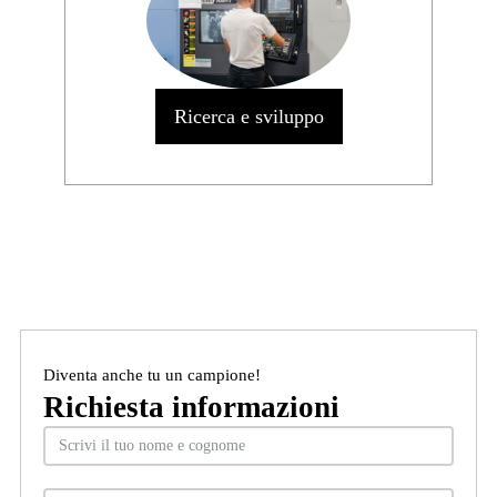
Ricerca e sviluppo
Diventa anche tu un campione!
Richiesta informazioni