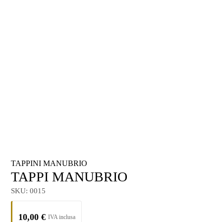
TAPPINI MANUBRIO
TAPPI MANUBRIO
SKU:
0015
10,00
€