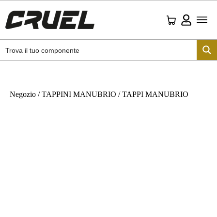
Negozio
/
TAPPINI MANUBRIO
/ TAPPI MANUBRIO