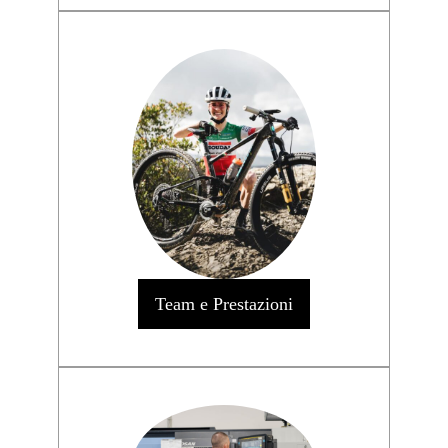
Team e Prestazioni