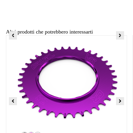
Altri prodotti che potrebbero interessarti